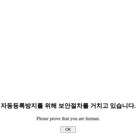
자동등록방지를 위해 보안절차를 거치고 있습니다.
Please prove that you are human.