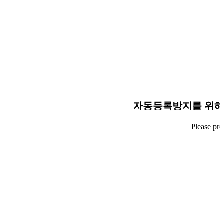
자동등록방지를 위해
Please p