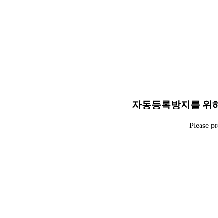
자동등록방지를 위해
Please p